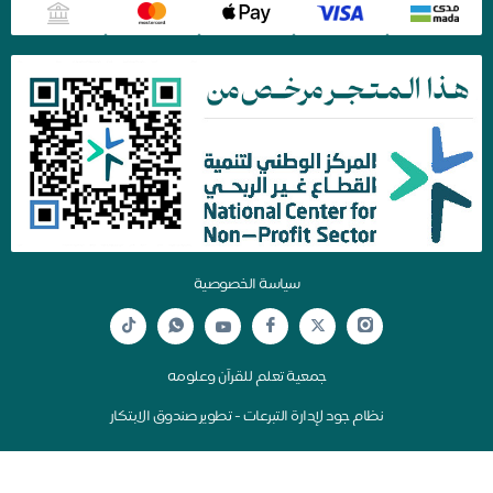
سياسة الخصوصية
جمعية تعلم للقرآن وعلومه
نظام جود لإدارة التبرعات - تطوير صندوق الابتكار