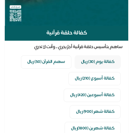
كفالة حلقة قرآنية
ساهم بتأسيس حلقة قرآنية أجرُ يجري .. وأنت لا تدري
كفالة يوم (30) ريال
سهم القرآن (50) ريال
كفالة أسبوع (210) ريال
كفالة أسبوعين (420) ريال
كفالة شهر (900) ريال
كفالة شهرين (1800)ريال