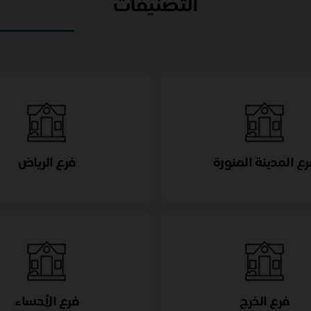
التصنيفات
رع المدينة المنورة
فرع الرياض
فرع الخرج
فرع الأحساء