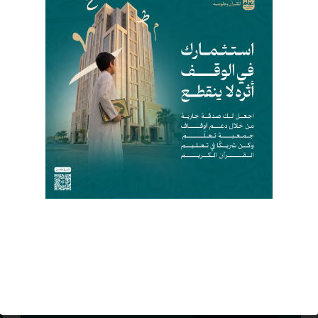
مشاريع تنتظر دعمكم