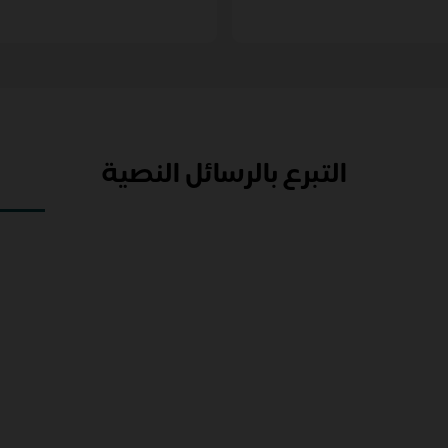
التبرع بالرسائل النصية