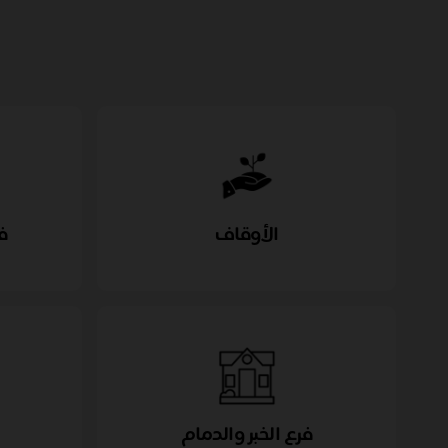
الأوقاف
ف
فرع الخبر والدمام