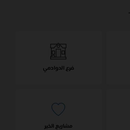
فرع الدوادمي
مشاريع الخير