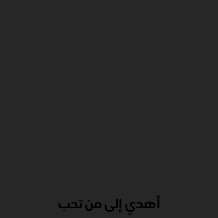
أهدي إلى من تحب