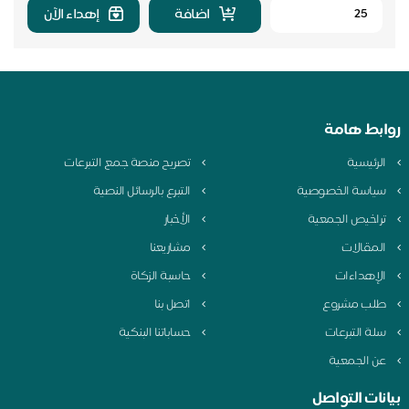
اضافة
إهداء الآن
روابط هامة
الرئيسية
تصريح منصة جمع التبرعات
سياسة الخصوصية
التبرع بالرسائل النصية
تراخيص الجمعية
الأخبار
المقالات
مشاريعنا
الإهداءات
حاسبة الزكاة
طلب مشروع
اتصل بنا
سلة التبرعات
حساباتنا البنكية
عن الجمعية
بيانات التواصل