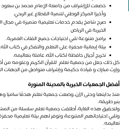
وأخيرًا المركز الوطني لتنمية القطاع غير الربحي.
الخيرية في الرياض
برامج متنوعة تلبي احتياجات جميع الفئات العمرية.
بيئة إيمانية محفزة على التعلم والتفكر في كتاب الله.
تخريج أجيال حافظة لكتاب الله، عاملة بتعاليمه.
وإرث مبارك و قيادة حكيمة وإشراف متواصل من الجهات ال
أفضل الجمعيات الخيرية بالمدينة المنورة
ينير طريقه. 
تعاليمه.