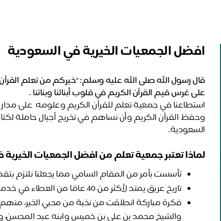
افضل الجمعيات الخيرية في السعودية
قال رسول الله صلى الله عليه وسلم: "خيركم من تعلم القرآن 
على غرس قيم القرآن الكريم في قلوب أبنائنا وبناتنا .
السعودية.
لماذا تعتبر جمعية تعلم من افضل الجمعيات الخيرية 
تأسست بأمر من المقام السامي مما يجعلنا نلتزم بت
تاريخ عريق يمتد لأكثر من 40 عامًا من العطاء في خدمة كتاب الله.
والشيخ محمد بن علي بن خميس وابنه عبد المحسن، وال