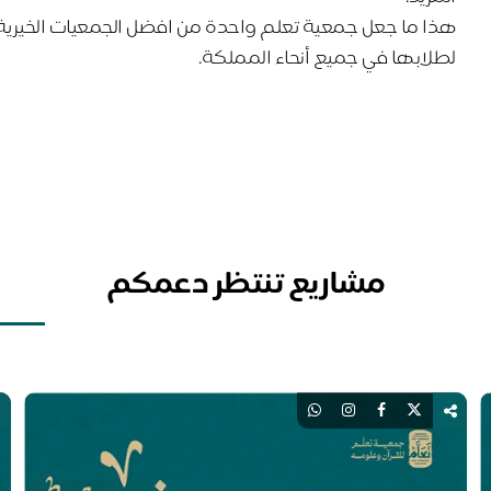
هذا ما جعل جمعية تعلم واحدة من افضل الجمعيات الخيرية 
لطلابها في جميع أنحاء المملكة.
مشاريع تنتظر دعمكم