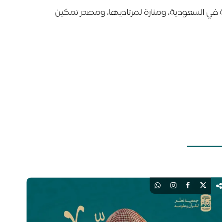
في السعودية، ومنارة لمرتاديها، ومصدر تمكين