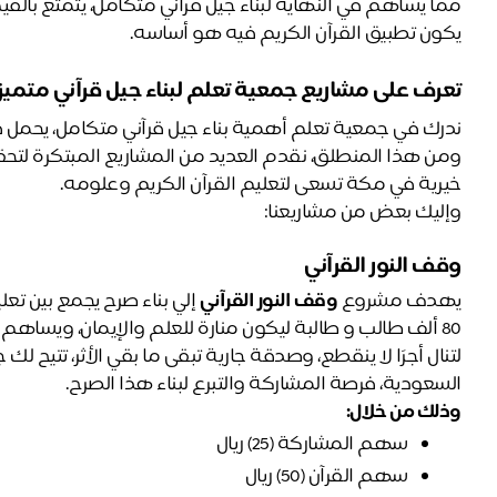
يكون تطبيق القرآن الكريم فيه هو أساسه.
تعرف على مشاريع جمعية تعلم لبناء جيل قرآني متميز
ندرك في جمعية تعلم أهمية بناء جيل قرآني متكامل، يحمل 
خيرية في مكة تسعى لتعليم القرآن الكريم وعلومه. 
وإليك بعض من مشاريعنا: 
وقف النور القرآني
يهدف مشروع 
وقف النور القرآني
80 ألف طالب و طالبة ليكون منارة للعلم والإيمان، ويساهم في بناء جيل قرآني متكامل.
السعودية، فرصة المشاركة والتبرع لبناء هذا الصرح.
وذلك من خلال: 
سهم المشاركة (25) ريال 
سهم القرآن (50) ريال