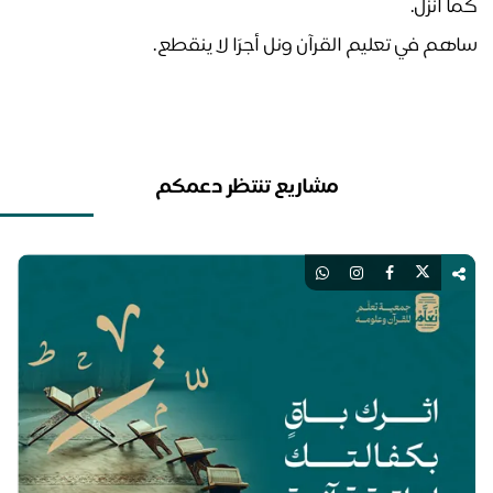
ا أُنزل.
هم في تعليم القرآن ونل أجرًا لا ينقطع. 
مشاريع تنتظر دعمكم
اك