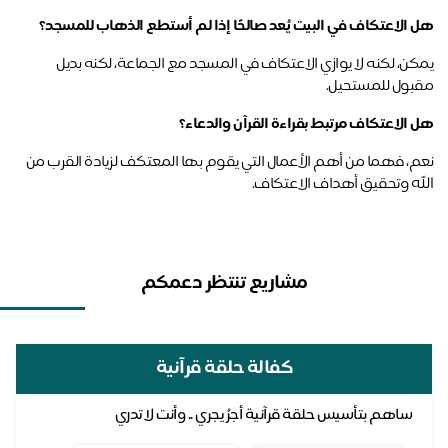
 الاعتكاف في البيت يُعد صالحًا إذا لم أستطع الذهاب للمسجد؟
يمكن، لكنه لا يوازي الاعتكاف في المسجد مع الجماعة، لكنه بديل 
بول للمستحيل.
 الاعتكاف مرتبط بقراءة القرآن والدعاء؟
نعم، فهما من أهم الأعمال التي يقوم بها المعتكف لزيادة القرب من 
له وتحقيق أهداف الاعتكاف.
مشاريع تنتظر دعمكم
كفالة حلقة قرآنية
ساهم بتأسيس حلقة قرآنية أجرُ يجري .. وأنت لا تدري
اك