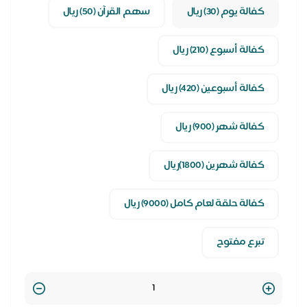
كفالة يوم (30) ريال
سهم القرآن (50) ريال
كفالة أسبوع (210) ريال
كفالة أسبوعين (420) ريال
كفالة شهر (900) ريال
كفالة شهرين (1800)ريال
كفالة حلقة لعام كامل (9000) ريال
تبرع مفتوح
Quantity