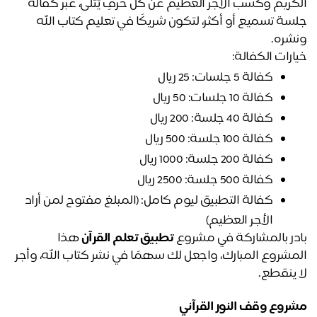
الكريم وكسب الأجر العظيم عن كل حرفٍ يُتلى، عبر كفالة 
جلسة تسميع أو أكثر، لتكون شريكًا في تعليم كتاب الله 
شره.
ارات الكفالة:
كفالة 5 جلسات: 25 ريال
كفالة 10 جلسات: 50 ريال
كفالة 40 جلسة: 200 ريال
كفالة 100 جلسة: 500 ريال
كفالة 200 جلسة: 1000 ريال
كفالة 500 جلسة: 2500 ريال
كفالة التطبيق ليوم كامل: (المبلغ مفتوح لمن أراد 
الأجر العظيم)
در بالمشاركة في مشروع 
تطبيق تعلم القرآن
 هذا 
المشروع المبارك، واجعل لك سهمًا في نشر كتاب الله، وأجر 
 ينقطع. 
روع وقف النور القرآني