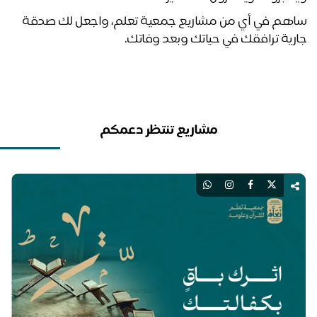
ساهم في أي من مشاريع جمعية تعلم، واجعل لك صدقة 
رية ترافقك في حياتك وبعد وفاتك. 
مشاريع تنتظر دعمكم
اك