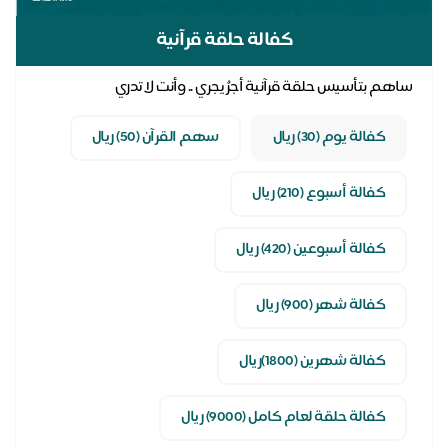
كفالة حلقة قرآنية
ساهم بتأسيس حلقة قرآنية أجرُ يجري .. وأنت لا تدري
كفالة يوم (30) ريال
سهم القرآن (50) ريال
كفالة أسبوع (210) ريال
كفالة أسبوعين (420) ريال
كفالة شهر (900) ريال
كفالة شهرين (1800)ريال
كفالة حلقة لعام كامل (9000) ريال