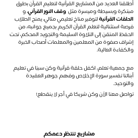
أطلقنا العديد من المشاريع القرآنية لتعليم القرآن بطرق 
تكرة وبسيطة وميسرة مثل  
وقف النور القرآني
، و 
حلقات القرآنية
 لتوفير مناخ تعليمي مثالي، يمنح الطلاب 
فرصة استثنائية لتعلم القرآن الكريم بجميع جوانبه، من 
الحفظ المتقن إلى التلاوة السليمة والتجويد المحكم، تحت 
إشراف صفوة من المعلمين والمعلمات أصحاب الخبرة 
لكفاءة العالية.
مع جمعية تعلم، اكفل حلقة قرآنية وكن سببًا في تعليم 
أبنائنا تفسير سورة الإخلاص وفهم جوهر العقيدة 
لتوحيد. 
اصل معنا الآن وكن شريكا في أجر لا ينقطع! 
مشاريع تنتظر دعمكم