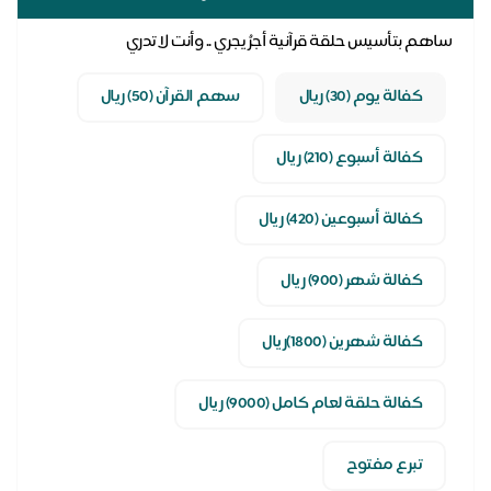
ساهم بتأسيس حلقة قرآنية أجرُ يجري .. وأنت لا تدري
كفالة يوم (30) ريال
سهم القرآن (50) ريال
كفالة أسبوع (210) ريال
كفالة أسبوعين (420) ريال
كفالة شهر (900) ريال
كفالة شهرين (1800)ريال
كفالة حلقة لعام كامل (9000) ريال
تبرع مفتوح