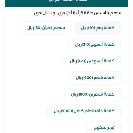
ساهم بتأسيس حلقة قرآنية أجرُ يجري .. وأنت لا تدري
اك
كفالة يوم (30) ريال
سهم القرآن (50) ريال
كفالة أسبوع (210) ريال
كفالة أسبوعين (420) ريال
كفالة شهر (900) ريال
كفالة شهرين (1800)ريال
كفالة حلقة لعام كامل (9000) ريال
تبرع مفتوح