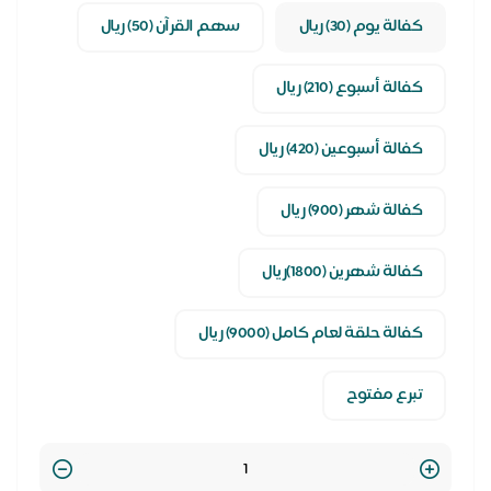
كفالة يوم (30) ريال
سهم القرآن (50) ريال
كفالة أسبوع (210) ريال
كفالة أسبوعين (420) ريال
كفالة شهر (900) ريال
كفالة شهرين (1800)ريال
كفالة حلقة لعام كامل (9000) ريال
تبرع مفتوح
Quantity