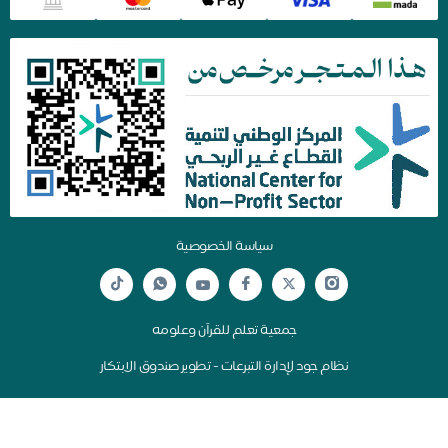
سياسة الخصوصية
جمعية تعلم للقرآن وعلومه
نظام جود لإدارة التبرعات - تطوير صندوق الابتكار