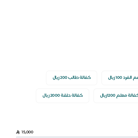
فرد 100 ريال
كفالة طالب 200 ريال
فالة معلم 1200ريال
كفالة حلقة 2000 ريال
15,000