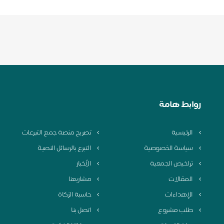
روابط هامة
الرئيسية
تصريح منصة جمع التبرعات
سياسة الخصوصية
التبرع بالرسائل النصية
تراخيص الجمعية
الأخبار
المقالات
مشاريعنا
الإهداءات
حاسبة الزكاة
طلب مشروع
اتصل بنا