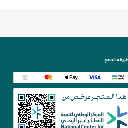
ريقة الدفع