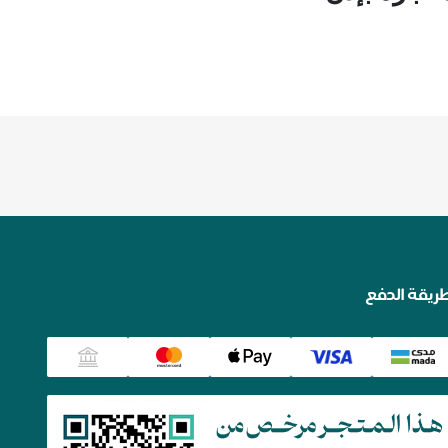
ريقة الدفع