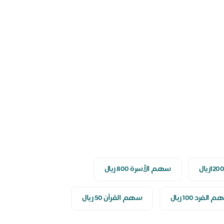
سهم الأسرة 800 ريال
الفرد 100 ريال
سهم القرآن 50 ريال