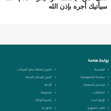
سيأتيك أجره بإذن الله
روابط هامة
الرئيسية
تصريح منصة جمع التبرعات
سياسة الخصوصية
التبرع بالرسائل النصية
تراخيص الجمعية
الأخبار
المقالات
مشاريعنا
الإهداءات
حاسبة الزكاة
طلب مشروع
اتصل بنا