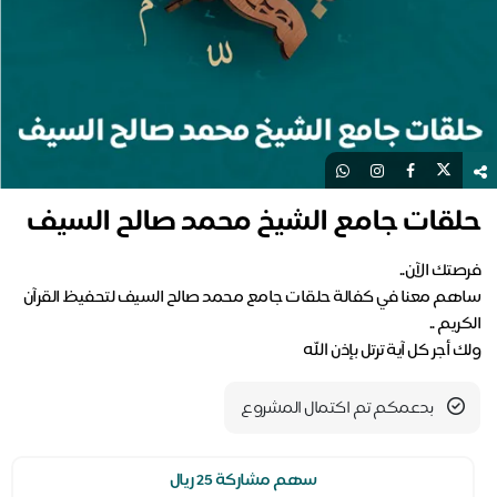
حلقات جامع الشيخ محمد صالح السيف
ساهم معنا في كفالة حلقات جامع محمد صالح السيف لتحفيظ القرآن
ولك أجر كل آية ترتل بإذن الله
بدعمكم تم اكتمال المشروع
سهم مشاركة 25 ريال