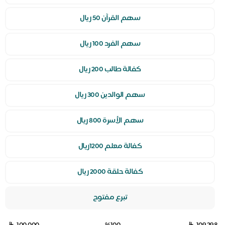
سهم القرآن 50 ريال
سهم الفرد 100 ريال
كفالة طالب 200 ريال
سهم الوالدين 300 ريال
سهم الأسرة 800 ريال
كفالة معلم 1200ريال
كفالة حلقة 2000 ريال
تبرع مفتوح