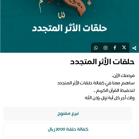
حلقات الأثر المتجدد
ولك أجر كل آية ترتل بإذن الله
تبرع مفتوح
كفالة حلقة 2000 ريال