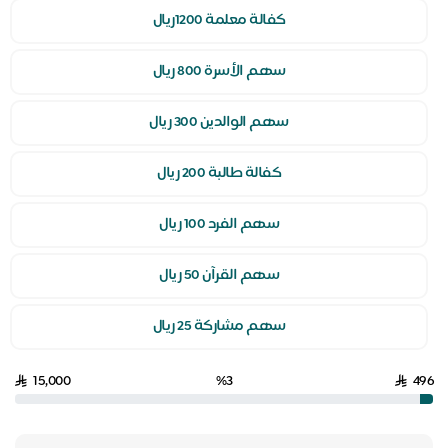
كفالة معلمة 1200ريال
سهم الأسرة 800 ريال
سهم الوالدين 300 ريال
كفالة طالبة 200 ريال
سهم الفرد 100 ريال
سهم القرآن 50 ريال
سهم مشاركة 25 ريال
15,000
%3
496