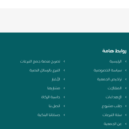
روابط هامة
الرئيسية
تصريح منصة جمع التبرعات
سياسة الخصوصية
التبرع بالرسائل النصية
تراخيص الجمعية
الأخبار
المقالات
مشاريعنا
الإهداءات
حاسبة الزكاة
طلب مشروع
اتصل بنا
سلة التبرعات
حساباتنا البنكية
عن الجمعية