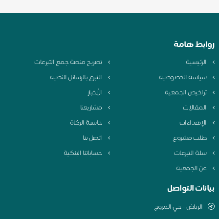
روابط هامة
الرئيسية
تصريح منصة جمع التبرعات
سياسة الخصوصية
التبرع بالرسائل النصية
تراخيص الجمعية
الأخبار
المقالات
مشاريعنا
الإهداءات
حاسبة الزكاة
طلب مشروع
اتصل بنا
سلة التبرعات
حساباتنا البنكية
عن الجمعية
بيانات التواصل
الرياض - حي المروج