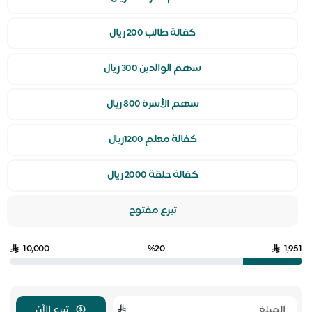
كفالة طالب 200 ريال
سهم الوالدين 300 ريال
سهم الأسرة 800 ريال
كفالة معلم 1200ريال
كفالة حلقة 2000 ريال
تبرع مفتوح
10,000
%20
1,951
تبرع الآن