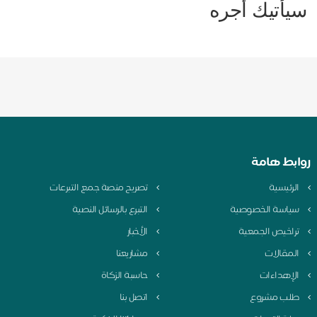
سيأتيك أجره
روابط هامة
الرئيسية
تصريح منصة جمع التبرعات
سياسة الخصوصية
التبرع بالرسائل النصية
تراخيص الجمعية
الأخبار
المقالات
مشاريعنا
الإهداءات
حاسبة الزكاة
طلب مشروع
اتصل بنا