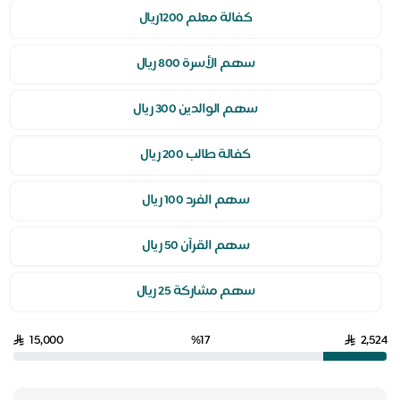
كفالة معلم 1200ريال
سهم الأسرة 800 ريال
سهم الوالدين 300 ريال
كفالة طالب 200 ريال
سهم الفرد 100 ريال
سهم القرآن 50 ريال
سهم مشاركة 25 ريال
15,000
%17
2,524