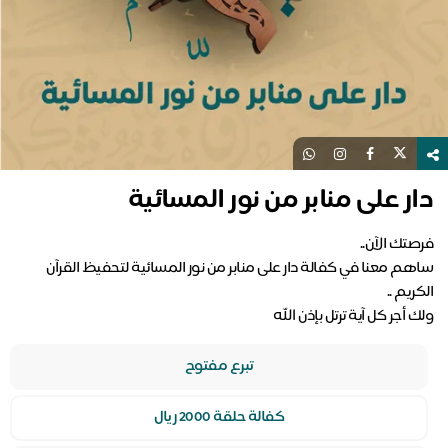
دار على منابر من نور المسائية
ساهم معنا في كفالة دار على منابر من نور المسائية لتحفيظ القرآن
ولك أجر كل آية ترتل بإذن الله
تبرع مفتوح
كفالة حلقة 2000 ريال