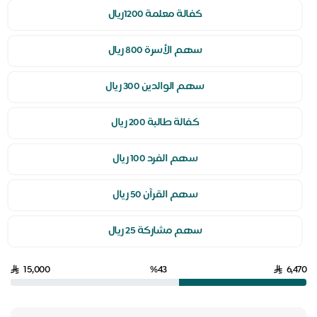
كفالة معلمة 1200ريال
سهم الأسرة 800 ريال
سهم الوالدين 300 ريال
كفالة طالبة 200 ريال
سهم الفرد 100 ريال
سهم القرآن 50 ريال
سهم مشاركة 25 ريال
15,000
%43
6,470