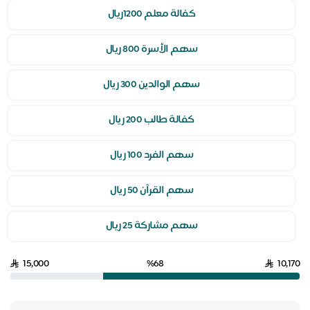
كفالة معلم 1200ريال
سهم الأسرة 800 ريال
سهم الوالدين 300 ريال
كفالة طالب 200 ريال
سهم الفرد 100 ريال
سهم القرآن 50 ريال
سهم مشاركة 25 ريال
15,000
%68
10,170