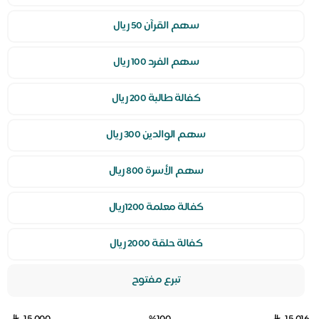
سهم القرآن 50 ريال
سهم الفرد 100 ريال
كفالة طالبة 200 ريال
سهم الوالدين 300 ريال
سهم الأسرة 800 ريال
كفالة معلمة 1200ريال
كفالة حلقة 2000 ريال
تبرع مفتوح