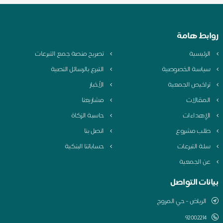
روابط هامة
الرئيسية
تصريح منصة جمع التبرعات
سياسة الخصوصية
التبرع بالرسائل النصية
تراخيص الجمعية
الأخبار
المقالات
مشاريعنا
الإهداءات
حاسبة الزكاة
طلب مشروع
اتصل بنا
سلة التبرعات
حساباتنا البنكية
عن الجمعية
بيانات التواصل
الرياض - حي المروج