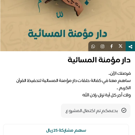
دار مؤمنة المسائية
ساهم معنا في كفالة حلقات دار مؤمنة المسائية لتحفيظ القرآن
ولك أجر كل آية ترتل بإذن الله
بدعمكم تم اكتمال المشروع
سهم مشاركة 25 ريال