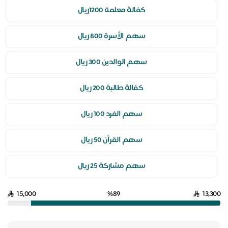
كفالة معلمة 1200ريال
سهم الأسرة 800 ريال
سهم الوالدين 300 ريال
كفالة طالبة 200 ريال
سهم الفرد 100 ريال
سهم القرآن 50 ريال
سهم مشاركة 25 ريال
15,000
%89
13,300