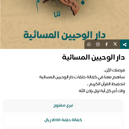
دار الوحيين المسائية
ولك أجر كل آية ترتل بإذن الله
تبرع مفتوح
كفالة حلقة 2000 ريال