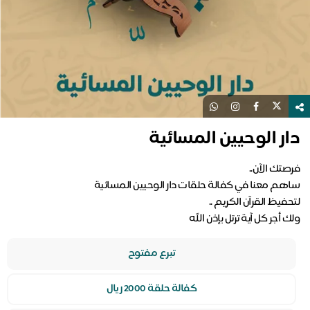
دار الوحيين المسائية
ولك أجر كل آية ترتل بإذن الله
تبرع مفتوح
كفالة حلقة 2000 ريال