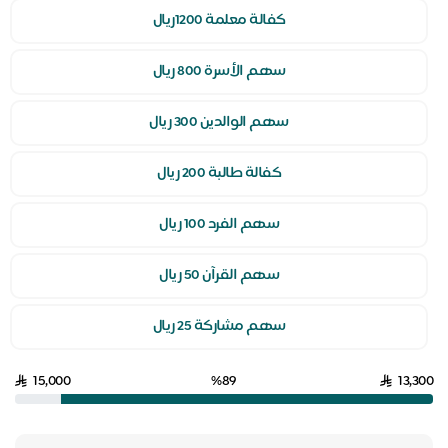
كفالة معلمة 1200ريال
سهم الأسرة 800 ريال
سهم الوالدين 300 ريال
كفالة طالبة 200 ريال
سهم الفرد 100 ريال
سهم القرآن 50 ريال
سهم مشاركة 25 ريال
15,000
%89
13,300