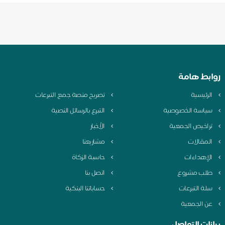
روابط هامة
الرئيسية
تصريح منصة جمع التبرعات
سياسة الخصوصية
التبرع بالرسائل النصية
تراخيص الجمعية
الأخبار
المقالات
مشاريعنا
الإهداءات
حاسبة الزكاة
طلب مشروع
اتصل بنا
سلة التبرعات
حساباتنا البنكية
عن الجمعية