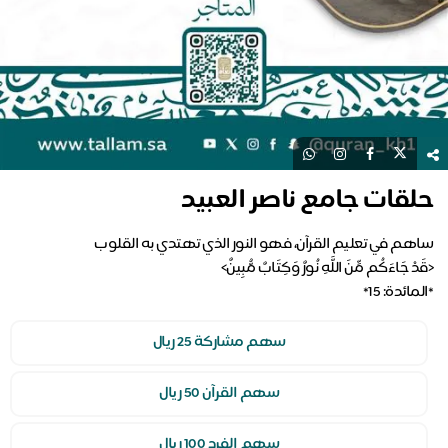
حلقات جامع ناصر العبيد
*المائدة: 15*
سهم مشاركة 25 ريال
سهم القرآن 50 ريال
سهم الفرد 100 ريال