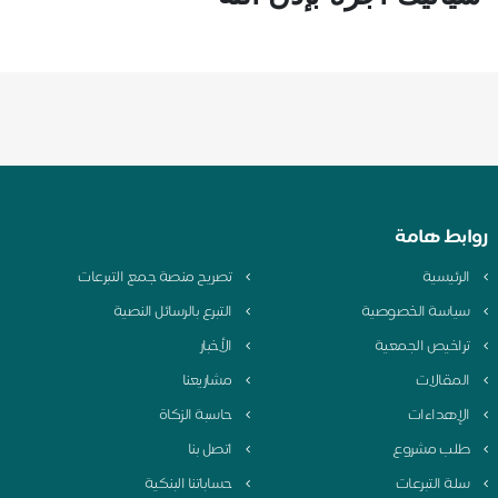
روابط هامة
الرئيسية
تصريح منصة جمع التبرعات
سياسة الخصوصية
التبرع بالرسائل النصية
تراخيص الجمعية
الأخبار
المقالات
مشاريعنا
الإهداءات
حاسبة الزكاة
طلب مشروع
اتصل بنا
سلة التبرعات
حساباتنا البنكية