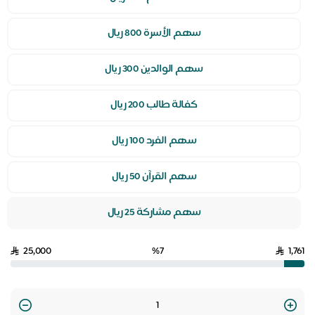
سهم الأسرة 800 ريال
سهم الوالدين 300 ريال
كفالة طالب 200 ريال
سهم الفرد 100 ريال
سهم القرآن 50 ريال
سهم مشاركة 25 ريال
25,000
%7
1,761
Quantity