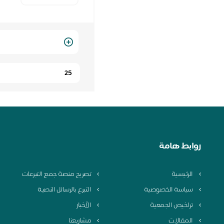
Quantity
روابط هامة
الرئيسية
تصريح منصة جمع التبرعات
سياسة الخصوصية
التبرع بالرسائل النصية
تراخيص الجمعية
الأخبار
المقالات
مشاريعنا