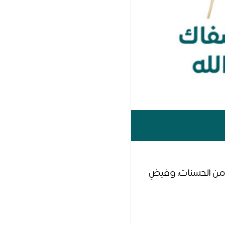
 من الحسنات، وفيضٍ