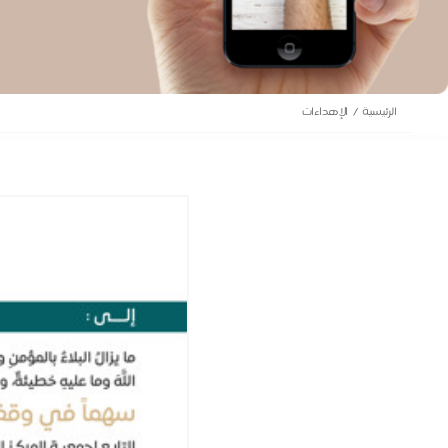
الرئيسية
الإهداءات