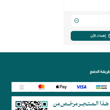
إهداء الآن
ريقة الدفع