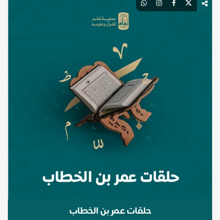
حلقات عمر بن الخطاب