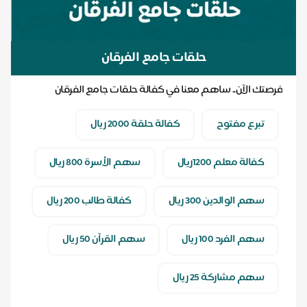
حلقات جامع الفرقان
فرصتك الآن.. ساهم معنا في كفالة حلقات جامع الفرقان
لتحفيظ القرآن الكريم .. ولك أجر كل آية ترتل...
تبرع مفتوح
كفالة حلقة 2000 ريال
كفالة معلم 1200ريال
سهم الأسرة 800 ريال
سهم الوالدين 300 ريال
كفالة طالب 200 ريال
سهم الفرد 100 ريال
سهم القرآن 50 ريال
سهم مشاركة 25 ريال