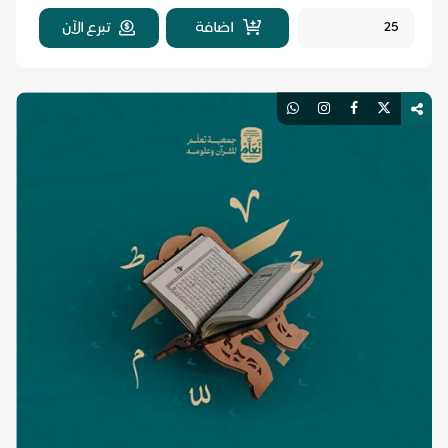
اضافة
تبرع الآن