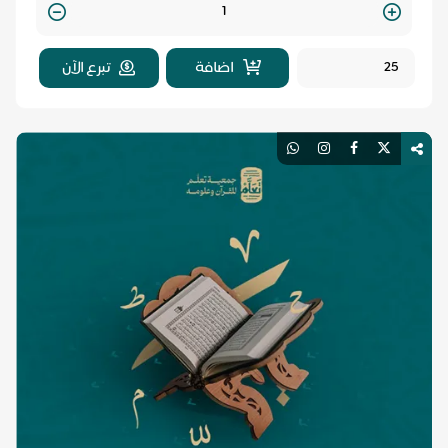
Quantity
اضافة
تبرع الآن